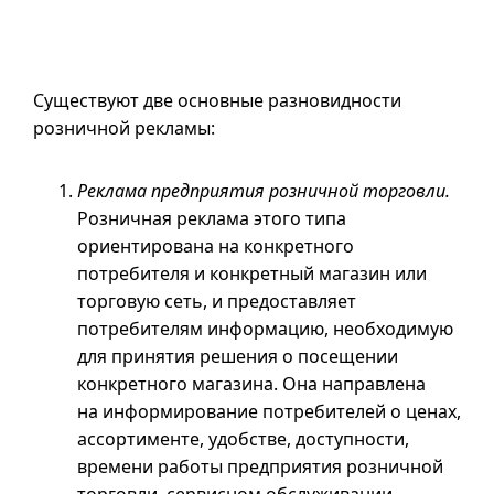
Существуют две основные разновидности
розничной рекламы:
Реклама предприятия розничной торговли.
Розничная реклама этого типа
ориентирована на конкретного
потребителя и конкретный магазин или
торговую сеть, и предоставляет
потребителям информацию, необходимую
для принятия решения о посещении
конкретного магазина. Она направлена
на информирование потребителей о ценах,
ассортименте, удобстве, доступности,
времени работы предприятия розничной