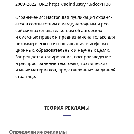
2009–2022
. URL: https://adindustry.ru/doc/1130
ТЕОРИЯ РЕКЛАМЫ
Определение рекламы