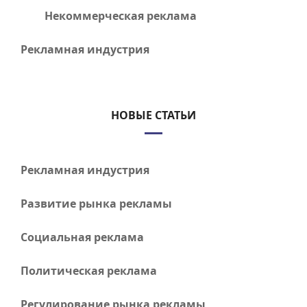
Некоммерческая реклама
Рекламная индустрия
НОВЫЕ СТАТЬИ
Рекламная индустрия
Развитие рынка рекламы
Социальная реклама
Политическая реклама
Регулирование рынка рекламы