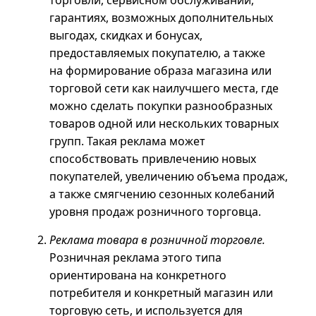
торговли, сервисном обслуживании,
гарантиях, возможных дополнительных
выгодах, скидках и бонусах,
предоставляемых покупателю, а также
на формирование образа магазина или
торговой сети как наилучшего места, где
можно сделать покупки разнообразных
товаров одной или нескольких товарных
групп. Такая реклама может
способствовать привлечению новых
покупателей, увеличению объема продаж,
а также смягчению сезонных колебаний
уровня продаж розничного торговца.
Реклама товара в розничной торговле.
Розничная реклама этого типа
ориентирована на конкретного
потребителя и конкретный магазин или
торговую сеть, и используется для