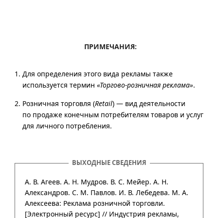
ПРИМЕЧАНИЯ:
Для определения этого вида рекламы также
используется термин
«Торгово-розничная реклама»
.
Розничная торговля (
Retail
) — вид деятельности
по продаже конечным потребителям товаров и услуг
для личного потребления.
ВЫХОДНЫЕ СВЕДЕНИЯ
А. В. Агеев. А. Н. Мудров. В. С. Мейер. А. Н.
Александров. С. М. Павлов. И. В. Лебедева. М. А.
Алексеева: Реклама розничной торговли.
[Электронный ресурс] //
Индустрия рекламы
,