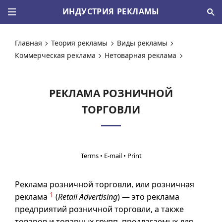
ИНДУСТРИЯ РЕКЛАМЫ
Главная
Теория рекламы
Виды рекламы
Коммерческая реклама
Нетоварная реклама
РЕКЛАМА РОЗНИЧНОЙ
ТОРГОВЛИ
•
•
Реклама розничной торговли, или розничная
1
реклама
(
Retail Advertising
) — это реклама
предприятий розничной торговли, а также
товаров и товарных групп, предлагаемых для