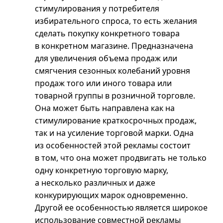
стимулирования у потребителя
избирательного спроса, то есть желания
сделать покупку конкретного товара
в конкретном магазине. Предназначена
для увеличения объема продаж или
смягчения сезонных колебаний уровня
продаж того или иного товара или
товарной группы в розничной торговле.
Она может быть направлена как на
стимулирование краткосрочных продаж,
так и на усиление торговой марки. Одна
из особенностей этой рекламы состоит
в том, что она может продвигать не только
одну конкретную торговую марку,
а несколько различных и даже
конкурирующих марок одновременно.
Другой ее особенностью является широкое
использование совместной рекламы