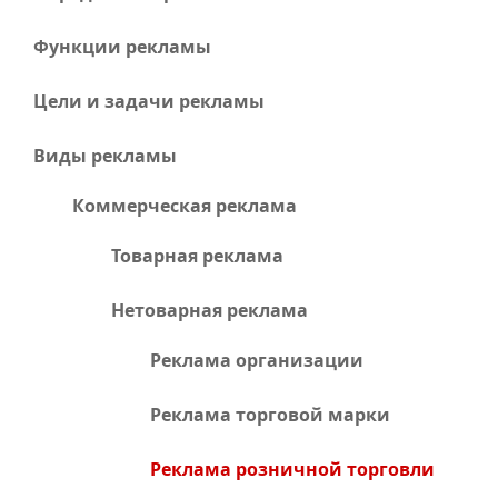
Функции рекламы
Цели и задачи рекламы
Виды рекламы
Коммерческая реклама
Товарная реклама
Нетоварная реклама
Реклама организации
Реклама торговой марки
Реклама розничной торговли