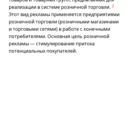
2
реализации в системе розничной торговли.
Этот вид рекламы применяется предприятиями
розничной торговли (розничными магазинами
и торговыми сетями) в работе с конечными
потребителями. Основная цель розничной
рекламы — стимулирование притока
потенциальных покупателей.