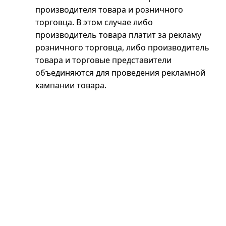
производителя товара и розничного
торговца. В этом случае либо
производитель товара платит за рекламу
розничного торговца, либо производитель
товара и торговые представители
объединяются для проведения рекламной
кампании товара.