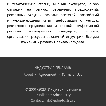
и тематические статьи, мнения экспертов, обзор
ситуации на рынках рекламных предложений,
рекламных услуг и рекламоносителей, российский
и международный опыт, информация о методах
рекламного продвижения и способах эффективной
рекламы, исследования, стандарты, персоны,
организации, ресурсы рекламной индустрии. Все для
изучения и развития рекламного дела.
ИНДУСТРИЯ РЕКЛАМЫ
About
•
Agreement
•
Terms of Use
©
2001–2023
Индустрия рекламы
Publisher: AdIndustry
Contact:
info@adindustry.ru