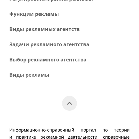
Функции рекламы
Виды рекламных агентств
Задачи рекламного агентства
Выбор рекламного агентства
Виды рекламы
Информационно-справочный портал по теории
и практике рекламной деятельности: справочные