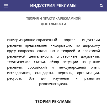
ИНДУСТРИЯ РЕКЛАМЫ
ТЕОРИЯ И ПРАКТИКА РЕКЛАМНОЙ
ДЕЯТЕЛЬНОСТИ
Информационно-справочный портал индустрии
рекламы представляет информацию по широкому
кругу вопросов, связанных с теорией и практикой
рекламной деятельности: справочные документы,
тематические статьи, обзор ситуации на рынке
рекламы, российский и международный опыт,
исследования, стандарты, персоны, организации,
ресурсы. Все для изучения и развития
рекламного дела.
ТЕОРИЯ РЕКЛАМЫ