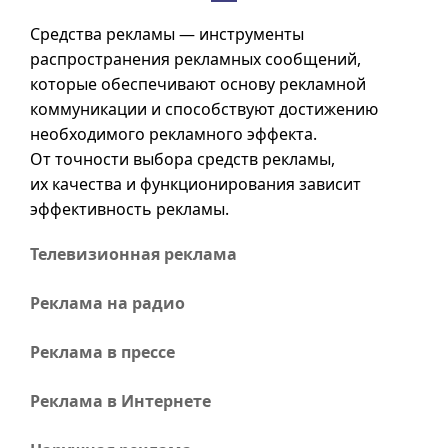
Средства рекламы — инструменты
распространения рекламных сообщений,
которые обеспечивают основу рекламной
коммуникации и способствуют достижению
необходимого рекламного эффекта.
От точности выбора средств рекламы,
их качества и функционирования зависит
эффективность рекламы.
Телевизионная реклама
Реклама на радио
Реклама в прессе
Реклама в Интернете