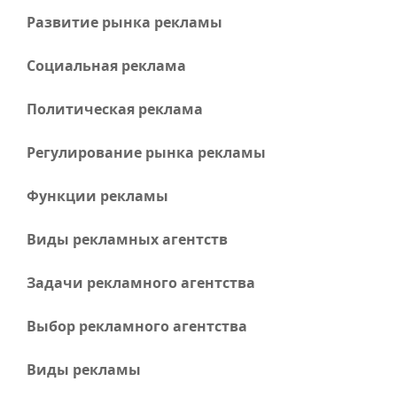
Развитие рынка рекламы
Социальная реклама
Политическая реклама
Регулирование рынка рекламы
Функции рекламы
Виды рекламных агентств
Задачи рекламного агентства
Выбор рекламного агентства
Виды рекламы