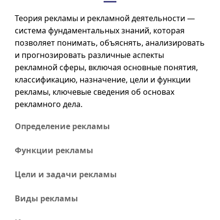
Теория рекламы и рекламной деятельности —
система фундаментальных знаний, которая
позволяет понимать, объяснять, анализировать
и прогнозировать различные аспекты
рекламной сферы, включая основные понятия,
классификацию, назначение, цели и функции
рекламы, ключевые сведения об основах
рекламного дела.
Определение рекламы
Функции рекламы
Цели и задачи рекламы
Виды рекламы