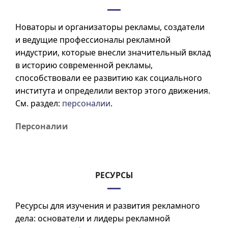
Новаторы и организаторы рекламы, создатели
и ведущие профессионалы рекламной
индустрии, которые внесли значительный вклад
в историю современной рекламы,
способствовали ее развитию как социального
института и определили вектор этого движения.
См. раздел:
персоналии
.
Персоналии
РЕСУРСЫ
Ресурсы для изучения и развития рекламного
дела: основатели и лидеры рекламной