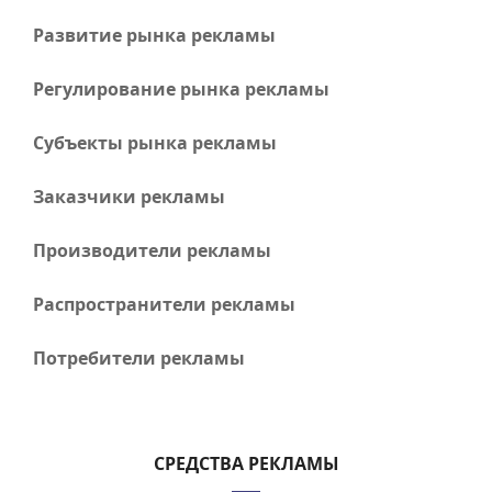
Развитие рынка рекламы
Регулирование рынка рекламы
Субъекты рынка рекламы
Заказчики рекламы
Производители рекламы
Распространители рекламы
Потребители рекламы
СРЕДСТВА РЕКЛАМЫ