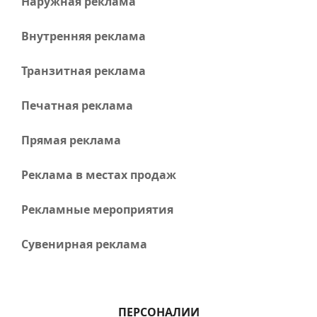
Наружная реклама
Внутренняя реклама
Транзитная реклама
Печатная реклама
Прямая реклама
Реклама в местах продаж
Рекламные мероприятия
Сувенирная реклама
ПЕРСОНАЛИИ