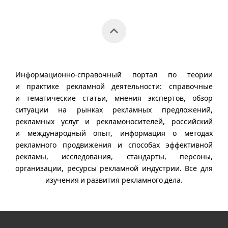
Информационно-справочный портал по теории
и практике рекламной деятельности: справочные
и тематические статьи, мнения экспертов, обзор
ситуации на рынках рекламных предложений,
рекламных услуг и рекламоносителей, российский
и международный опыт, информация о методах
рекламного продвижения и способах эффективной
рекламы, исследования, стандарты, персоны,
организации, ресурсы рекламной индустрии. Все для
изучения и развития рекламного дела.