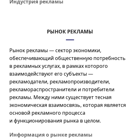
Индустрия рекламы
РЫНОК РЕКЛАМЫ
Рынок рекламы — сектор экономики,
обеспечивающий общественную потребность
в рекламных услугах, в рамках которого
взаимодействуют его субъекты —
рекламодатели, рекламопроизводители,
рекламораспространители и потребители
рекламы. Между ними существует тесная
экономическая взаимосвязь, которая является
основой рекламного процесса
и функционирования рынка в целом.
Информация о рынке рекламы