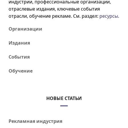
индустрии, профессиональные организации,
отраслевые издания, ключевые события
отрасли, обучение рекламе. См. раздел:
ресурсы
.
Организации
Издания
События
Обучение
НОВЫЕ СТАТЬИ
Рекламная индустрия