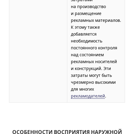
на производство
и размещение
рекламных материалов.
К этому также
добавляется
необходимость
постоянного контроля
над состоянием
рекламных носителей
и конструкций. Эти
затраты могут быть
чрезмерно высокими
для многих
рекламодателей
.
ОСОБЕННОСТИ ВОСПРИЯТИЯ НАРУЖНОЙ