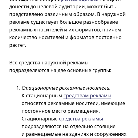
донести до целевой аудитории, может быть
представлено различным образом. В наружной
рекламе существует большое разнообразие
рекламных носителей и их форматов, причем
количество носителей и форматов постоянно
растет.
Все средства наружной рекламы
подразделяются на две основные группы:
Стационарные рекламные носители.
К стационарным
средствам рекламы
относятся рекламные носители, имеющие
постоянное место размещения.
Стационарные
средства рекламы
подразделяются на отдельно стоящие
и размещаемые на зданиях и сооружениях.