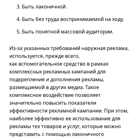
Быть лаконичной.
Быть без труда воспринимаемой на ходу.
Быть понятной массовой аудитории.
Из-за указанных требований наружная реклама,
используется, прежде всего,
как вспомогательное средство в рамках
комплексных рекламных кампаний для
подкрепления и дополнения рекламы,
размещаемой в других медиа. Такое
комплексное воздействие позволяет
значительно повысить показатели
эффективности рекламной кампании. При этом,
наиболее эффективно ее использование для
рекламы тех товаров и услуг, которые можно
представить с помощью лаконичного