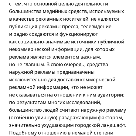
с тем, что основной целью деятельности
большинства медийных средств, используемых
в качестве рекламных носителей, не является
публикация рекламы: пресса, телевидение
и радио создаются и функционируют
как социально-значимые источники публичной
некоммерческой информации, для которых
реклама является элементом важным,
но не главным. В свою очередь, средства
наружной рекламы предназначены
исключительно для доставки коммерческой
рекламной информации, что не может
не сказываться на отношении к ним аудитории:
по результатам многих исследований,
большинство людей считают наружную рекламу
(особенно уличную) раздражающим фактором,
значительно ухудшающим городской ландшафт.
Подобному отношению в немалой степени