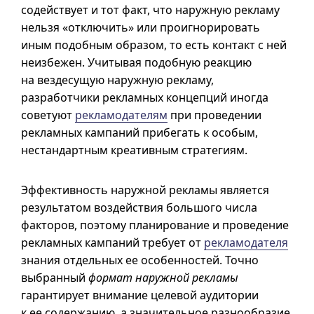
содействует и тот факт, что наружную рекламу
нельзя «отключить» или проигнорировать
иным подобным образом, то есть контакт с ней
неизбежен. Учитывая подобную реакцию
на вездесущую наружную рекламу,
разработчики рекламных концепций иногда
советуют
рекламодателям
при проведении
рекламных кампаний прибегать к особым,
нестандартным креативным стратегиям.
Эффективность наружной рекламы является
результатом воздействия большого числа
факторов, поэтому планирование и проведение
рекламных кампаний требует от
рекламодателя
знания отдельных ее особенностей. Точно
выбранный
формат наружной рекламы
гарантирует внимание целевой аудитории
к ее содержанию, а значительное разнообразие