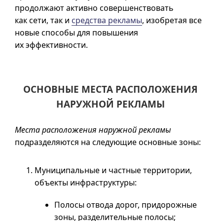
продолжают активно совершенствовать
как сети, так и
средства рекламы
, изобретая все
новые способы для повышения
их эффективности.
ОСНОВНЫЕ МЕСТА РАСПОЛОЖЕНИЯ
НАРУЖНОЙ РЕКЛАМЫ
Места расположения наружной рекламы
подразделяются на следующие основные зоны:
Муниципальные и частные территории,
объекты инфраструктуры:
Полосы отвода дорог, придорожные
зоны, разделительные полосы;