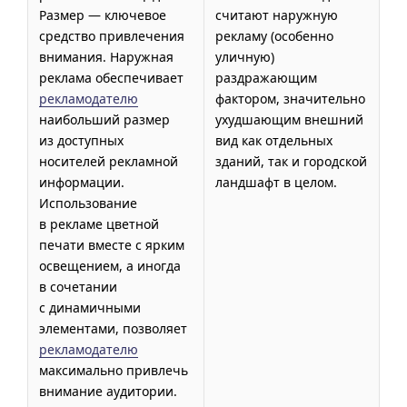
Размер — ключевое
считают наружную
средство привлечения
рекламу (особенно
внимания. Наружная
уличную)
реклама обеспечивает
раздражающим
рекламодателю
фактором, значительно
наибольший размер
ухудшающим внешний
из доступных
вид как отдельных
носителей рекламной
зданий, так и городской
информации.
ландшафт в целом.
Использование
в рекламе цветной
печати вместе с ярким
освещением, а иногда
в сочетании
с динамичными
элементами, позволяет
рекламодателю
максимально привлечь
внимание аудитории.