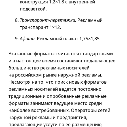
конструкция 1,2×1,8 с внутренней
подсветкой.
Транспарант-перетяжка.
Рекламный
транспарант 1×12.
Афиша.
Рекламный плакат 1,75×1,85.
Указанные форматы считаются стандартными
и в настоящее время составляют подавляющее
большинство рекламных носителей
на российском рынке наружной рекламы.
Несмотря на то, что поиск новых форматов
рекламных носителей ведется постоянно,
традиционные и опробованные рекламные
форматы занимают ведущее место среди
наиболее востребованных. Операторы сетей
наружной рекламы и предприятия,
предлагающие услуги по ее размещению,