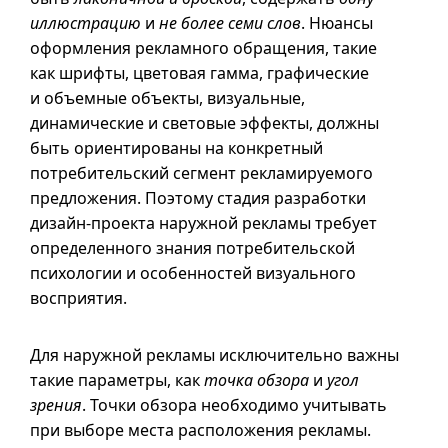
иллюстрацию
и
не более семи слов
. Нюансы
оформления рекламного обращения, такие
как шрифты, цветовая гамма, графические
и объемные объекты, визуальные,
динамические и световые эффекты, должны
быть ориентированы на конкретный
потребительский сегмент рекламируемого
предложения. Поэтому стадия разработки
дизайн-проекта наружной рекламы требует
определенного знания потребительской
психологии и особенностей визуального
восприятия.
Для наружной рекламы исключительно важны
такие параметры, как
точка обзора
и
угол
зрения
. Точки обзора необходимо учитывать
при выборе места расположения рекламы.