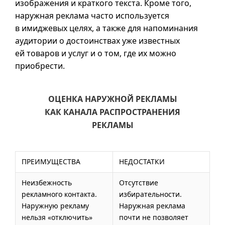
изображения и краткого текста. Кроме того,
наружная реклама часто используется
в имиджевых целях, а также для напоминания
аудитории о достоинствах уже известных
ей товаров и услуг и о том, где их можно
приобрести.
ОЦЕНКА НАРУЖНОЙ РЕКЛАМЫ
КАК КАНАЛА РАСПРОСТРАНЕНИЯ
РЕКЛАМЫ
ПРЕИМУЩЕСТВА
НЕДОСТАТКИ
Неизбежность
Отсутствие
рекламного контакта.
избирательности.
Наружную рекламу
Наружная реклама
нельзя «отключить»
почти не позволяет