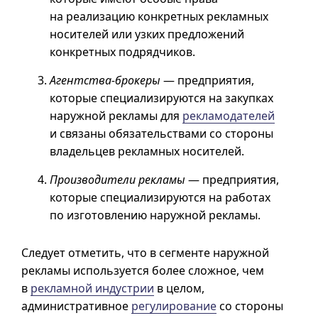
на реализацию конкретных рекламных
носителей или узких предложений
конкретных подрядчиков.
Агентства-брокеры
— предприятия,
которые специализируются на закупках
наружной рекламы для
рекламодателей
и связаны обязательствами со стороны
владельцев рекламных носителей.
Производители рекламы
— предприятия,
которые специализируются на работах
по изготовлению наружной рекламы.
Следует отметить, что в сегменте наружной
рекламы используется более сложное, чем
в
рекламной индустрии
в целом,
административное
регулирование
со стороны