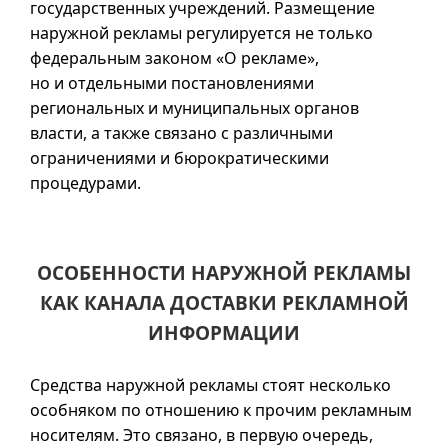
государственных учреждений. Размещение
наружной рекламы регулируется не только
федеральным законом «О рекламе»,
но и отдельными постановлениями
региональных и муниципальных органов
власти, а также связано с различными
ограничениями и бюрократическими
процедурами.
ОСОБЕННОСТИ НАРУЖНОЙ РЕКЛАМЫ
КАК КАНАЛА ДОСТАВКИ РЕКЛАМНОЙ
ИНФОРМАЦИИ
Средства наружной рекламы стоят несколько
особняком по отношению к прочим рекламным
носителям. Это связано, в первую очередь,