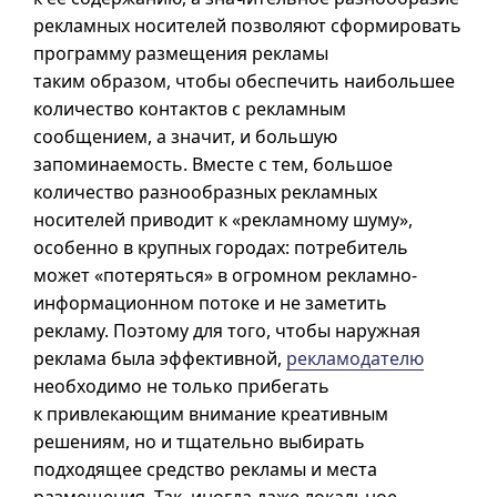
рекламных носителей позволяют сформировать
программу размещения рекламы
таким образом, чтобы обеспечить наибольшее
количество контактов с рекламным
сообщением, а значит, и большую
запоминаемость. Вместе с тем, большое
количество разнообразных рекламных
носителей приводит к «рекламному шуму»,
особенно в крупных городах: потребитель
может «потеряться» в огромном рекламно-
информационном потоке и не заметить
рекламу. Поэтому для того, чтобы наружная
реклама была эффективной,
рекламодателю
необходимо не только прибегать
к привлекающим внимание креативным
решениям, но и тщательно выбирать
подходящее средство рекламы и места