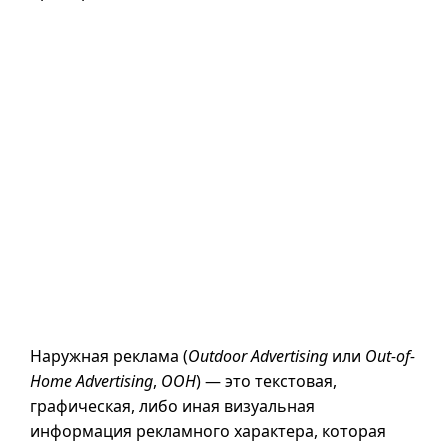
Наружная реклама (
Outdoor Advertising
или
Out-of-
Home Advertising
,
OOH
) — это текстовая,
графическая, либо иная визуальная
информация рекламного характера, которая