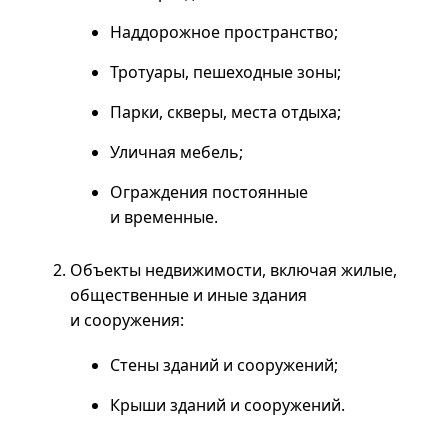
Наддорожное пространство;
Тротуары, пешеходные зоны;
Парки, скверы, места отдыха;
Уличная мебель;
Ограждения постоянные
и временные.
Объекты недвижимости, включая жилые,
общественные и иные здания
и сооружения:
Стены зданий и сооружений;
Крыши зданий и сооружений.