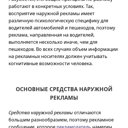
работают в конкретных условиях. Так,
восприятие наружной рекламы имеет
различную психологическую специфику для
водителей автомобилей и пешеходов, поэтому
реклама, направленная на водителей,
выполняется несколько иначе, чем для
пешеходов. Во всех случаях объем информации
на рекламных носителях должен учитывать
когнитивные возможности человека.
ОСНОВНЫЕ СРЕДСТВА НАРУЖНОЙ
РЕКЛАМЫ
Средства наружной рекламы
отличаются
большим разнообразием, поэтому рекламное
сообщение, которое
рекламодатель
намерен