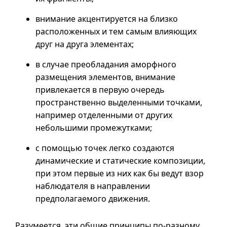
внимание акцентируется на близко
расположенных и тем самым влияющих
друг на друга элементах;
в случае преобладания аморфного
размещения элементов, внимание
привлекается в первую очередь
пространственно выделенными точками,
например отделенными от других
небольшими промежутками;
с помощью точек легко создаются
динамические и статические композиции,
при этом первые из них как бы ведут взор
наблюдателя в направлении
предполагаемого движения.
Разумеется, эти общие принципы по-разному