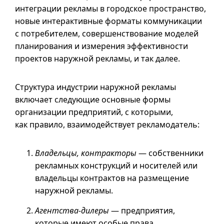
интеграции рекламы в городское пространство,
новые интерактивные форматы коммуникации
с потребителем, совершенствование моделей
планирования и измерения эффективности
проектов наружной рекламы, и так далее.
Структура индустрии наружной рекламы
включает следующие основные формы
организации предприятий, с которыми,
как правило, взаимодействует рекламодатель:
Владельцы, контракторы
— собственники
рекламных конструкций и носителей или
владельцы контрактов на размещение
наружной рекламы.
Агентства-дилеры
— предприятия,
которые имеют особые права