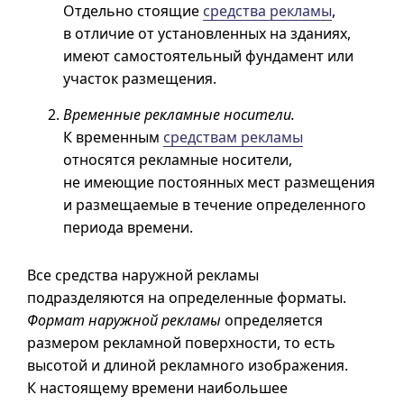
Отдельно стоящие
средства рекламы
,
в отличие от установленных на зданиях,
имеют самостоятельный фундамент или
участок размещения.
Временные рекламные носители.
К временным
средствам рекламы
относятся рекламные носители,
не имеющие постоянных мест размещения
и размещаемые в течение определенного
периода времени.
Все средства наружной рекламы
подразделяются на определенные форматы.
Формат наружной рекламы
определяется
размером рекламной поверхности, то есть
высотой и длиной рекламного изображения.
К настоящему времени наибольшее