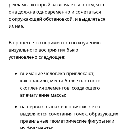
рекламы, который заключается в том, что
она должна одновременно и сочетаться
с окружающей обстановкой, и выделяться
из нее.
В процессе экспериментов по изучению
визуального восприятия было
установлено следующее:
внимание человека привлекают,
как правило, места более плотного
скопления элементов, создающего
впечатление массы;
на первых этапах восприятия четко
выделяются сочетания точек, образующих
правильные геометрические фигуры или
их фрагменты;