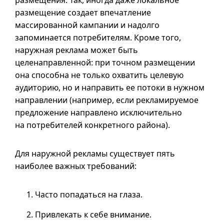
размещения. Так, иногда даже локальное
размещение создает впечатление
массированной кампании и надолго
запоминается потребителям. Кроме того,
наружная реклама может быть
целенаправленной: при точном размещении
она способна не только охватить целевую
аудиторию, но и направить ее потоки в нужном
направлении (например, если рекламируемое
предложение направлено исключительно
на потребителей конкретного района).
Для наружной рекламы существует пять
наиболее важных требований:
Часто попадаться на глаза.
Привлекать к себе внимание.