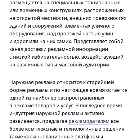
размещается на специальных стационарных
или временных конструкциях, расположенных
на открытой местности, внешних поверхностях
зданий и сооружений, элементах уличного
оборудования, над проезжей частью улиц
и дорог или на них самих. Представляет собой
канал доставки рекламной информации
с низкой избирательностью, воздействующий
на различные типы массовой аудитории.
Наружная реклама относится к старейшей
форме рекламы и по настоящее время остается
одной из наиболее распространенных
в рекламе товаров и услуг. В последнее время
индустрия наружной рекламы активно
развивается, предлагая
рекламодателям
все
более комплексные и технологичные решения,
такие как инновационные платформы