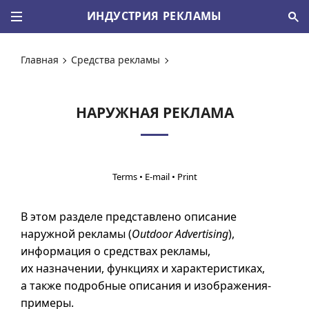
ИНДУСТРИЯ РЕКЛАМЫ
Главная
Средства рекламы
НАРУЖНАЯ РЕКЛАМА
•
•
В этом разделе представлено описание
наружной рекламы (
Outdoor Advertising
),
информация о средствах рекламы,
их назначении, функциях и характеристиках,
а также подробные описания и изображения-
примеры.