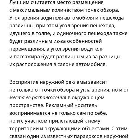
Лучшим считается место размещения
с максимальным количеством точек обзора.
Угол зрения водителя автомобиля и пешехода
различны, при этом угол зрения пешехода,
идущего в толпе, и одиночного пешехода также
будет различным из-за особенностей
перемещения, а угол зрения водителя
и пассажира будет различным из-за разницы
их расположения в салоне автомобиля.
Восприятие наружной рекламы зависит
не только от точки обзора и угла зрения, но и от
места ее расположения
в окружающем
пространстве. Рекламный носитель
воспринимается не только сам по себе,
но и с участком прилегающей к нему
территории и окружающими объектами. С этим
связан один из известных парадоксов наружной