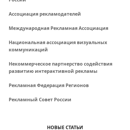
Ассоциация рекламодателей
Международная Рекламная Ассоциация
Национальная ассоциация визуальных
коммуникаций
Некоммерческое партнерство содействия
развитию интерактивной рекламы
Рекламная Федерация Регионов
Рекламный Совет России
НОВЫЕ СТАТЬИ