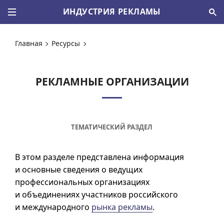
ИНДУСТРИЯ РЕКЛАМЫ
Главная
Ресурсы
РЕКЛАМНЫЕ ОРГАНИЗАЦИИ
ТЕМАТИЧЕСКИЙ РАЗДЕЛ
В этом разделе представлена информация
и основные сведения о ведущих
профессиональных организациях
и объединениях участников российского
и международного
рынка рекламы
.