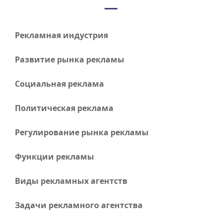
Рекламная индустрия
Развитие рынка рекламы
Социальная реклама
Политическая реклама
Регулирование рынка рекламы
Функции рекламы
Виды рекламных агентств
Задачи рекламного агентства