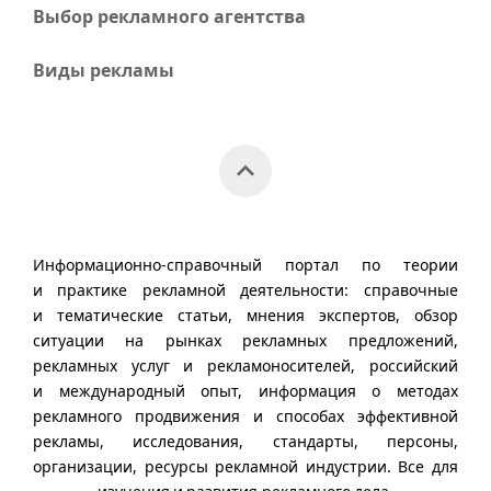
Выбор рекламного агентства
Виды рекламы
Информационно-справочный портал по теории
и практике рекламной деятельности: справочные
и тематические статьи, мнения экспертов, обзор
ситуации на рынках рекламных предложений,
рекламных услуг и рекламоносителей, российский
и международный опыт, информация о методах
рекламного продвижения и способах эффективной
рекламы, исследования, стандарты, персоны,
организации, ресурсы рекламной индустрии. Все для