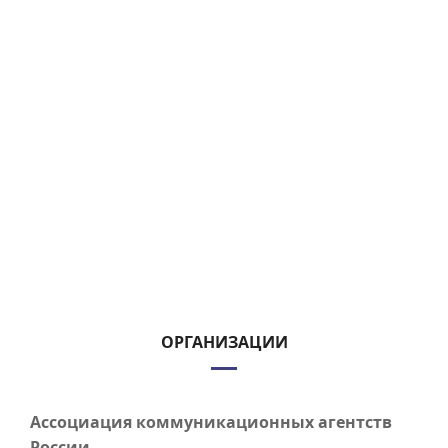
ОРГАНИЗАЦИИ
Ассоциация коммуникационных агентств
России