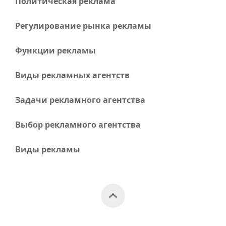
Политическая реклама
Регулирование рынка рекламы
Функции рекламы
Виды рекламных агентств
Задачи рекламного агентства
Выбор рекламного агентства
Виды рекламы