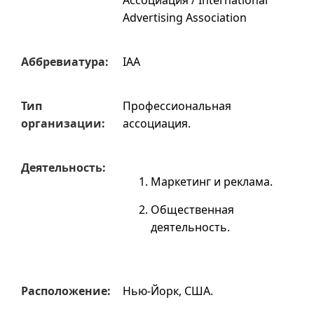
Ассоциация / International
Advertising Association
Аббревиатура:
IAA
Тип
Профессиональная
организации:
ассоциация.
Деятельность:
Маркетинг и реклама.
Общественная
деятельность.
Расположение:
Нью-Йорк, США.