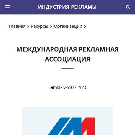
ИНДУСТРИЯ РЕКЛАМЫ
Главная
Ресурсы
Организации
МЕЖДУНАРОДНАЯ РЕКЛАМНАЯ
АССОЦИАЦИЯ
•
•