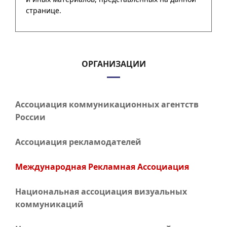
ОРГАНИЗАЦИИ
Ассоциация коммуникационных агентств
России
Ассоциация рекламодателей
Международная Рекламная Ассоциация
Национальная ассоциация визуальных
коммуникаций