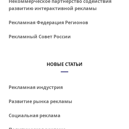
Некоммерческое партнерство содействия
развитию интерактивной рекламы
Рекламная Федерация Регионов
Рекламный Совет России
НОВЫЕ СТАТЬИ
Рекламная индустрия
Развитие рынка рекламы
Социальная реклама