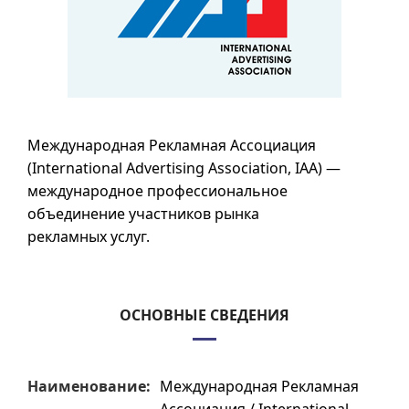
Международная Рекламная Ассоциация
(International Advertising Association, IAA) —
международное профессиональное
объединение участников рынка
рекламных услуг.
ОСНОВНЫЕ СВЕДЕНИЯ
Наименование:
Международная Рекламная