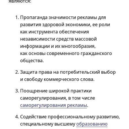
являются:
Пропаганда значимости рекламы для
развития здоровой экономики, ее роли
как инструмента обеспечения
независимости средств массовой
информации и их многообразия,
как основы современного гражданского
общества.
Защита права на потребительский выбор
и свободу коммерческого слова.
Поощрение широкой практики
саморегулирования, в том числе
саморегулирования рекламы
.
Содействие профессиональному развитию,
специальному высшему
образованию