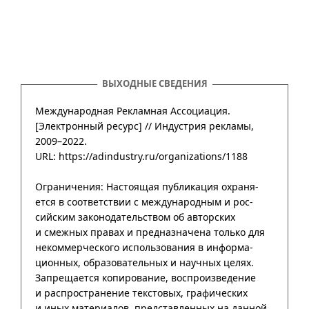
ВЫХОДНЫЕ СВЕДЕНИЯ
Международная Рекламная Ассоциация.
[Электронный ресурс] //
Индустрия рекламы
,
2009–2022
.
URL: https://adindustry.ru/organizations/1188