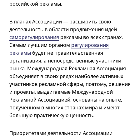
российской рекламы.
В планах Ассоциации — расширить свою
деятельность в области продвижения идей
саморегулирования
рекламы во всех странах.
Самым лучшим органом
регулирования
рекламы
будет не правительственная
организация, а непосредственные участники
рынка. Международная Рекламная Ассоциация
объединяет в своих рядах наиболее активных
участников рекламной сферы, поэтому, решения
и проекты, выдвигаемые Международной
Рекламной Ассоциацией, основаны на опыте,
полученном в многих странах мира и имеют
большую практическую ценность.
Приоритетами деятельности Ассоциации