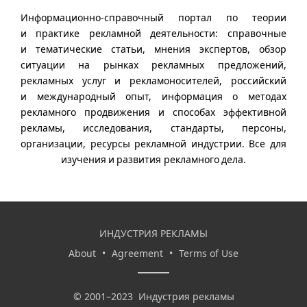
Информационно-справочный портал по теории
и практике рекламной деятельности: справочные
и тематические статьи, мнения экспертов, обзор
ситуации на рынках рекламных предложений,
рекламных услуг и рекламоносителей, российский
и международный опыт, информация о методах
рекламного продвижения и способах эффективной
рекламы, исследования, стандарты, персоны,
организации, ресурсы рекламной индустрии. Все для
изучения и развития рекламного дела.
ИНДУСТРИЯ РЕКЛАМЫ
About
•
Agreement
•
Terms of Use
©
2001–2023
Индустрия рекламы