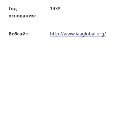
Год
1938
основания:
Вебсайт:
http://www.iaaglobal.org/