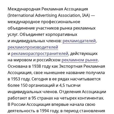
Международная Рекламная Ассоциация
(International Advertising Association, IAA) —
международное профессиональное
объединение участников рынка рекламных
услуг. Объединяет корпоративных
и индивидуальных членов:
рекламодателей
,
рекламопроизводителей
и
рекламораспространителей
, действующих
на мировом и российском
рекламном рынке
.
Основана в 1938 году как Экспортная Рекламная
Ассоциация, свое нынешнее название получила
в 1953 году. Сегодня в ее рядах насчитывается
более 150 организаций и 4,5 тысячи
индивидуальных членов. Отделения Ассоциации
работают в 95 странах на четырех континентах.
В России Ассоциация впервые начала свою
деятельность в 1994 году, в период становления