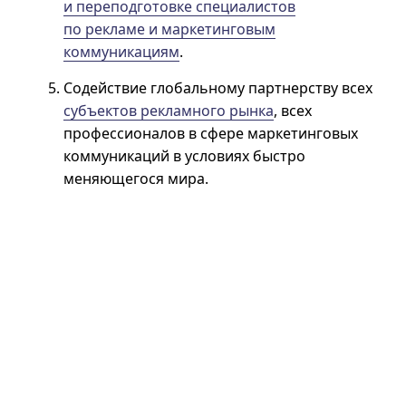
и переподготовке специалистов
по рекламе и маркетинговым
коммуникациям
.
Содействие глобальному партнерству всех
субъектов рекламного рынка
, всех
профессионалов в сфере маркетинговых
коммуникаций в условиях быстро
меняющегося мира.