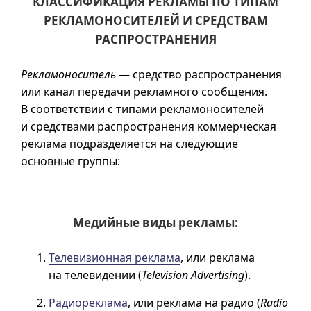
КЛАССИФИКАЦИЯ РЕКЛАМЫ ПО ТИПАМ
РЕКЛАМОНОСИТЕЛЕЙ И СРЕДСТВАМ
РАСПРОСТРАНЕНИЯ
Рекламоноситель
— средство распространения
или канал передачи рекламного сообщения.
В соответствии с типами рекламоносителей
и средствами распространения коммерческая
реклама подразделяется на следующие
основные группы:
Медийные виды рекламы:
Телевизионная реклама
, или реклама
на телевидении (
Television Advertising
).
Радиореклама
, или реклама на радио (
Radio