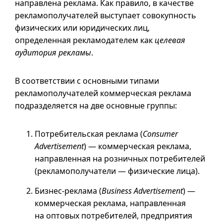
направлена реклама. Как правило, в качестве
рекламополучателей выступает совокупность
физических или юридических лиц,
определенная рекламодателем как
целевая
аудитория рекламы
.
В соответствии с основными типами
рекламополучателей коммерческая реклама
подразделяется на две основные группы:
Потребительская реклама (
Consumer
Advertisement
) — коммерческая реклама,
направленная на розничных потребителей
(рекламополучатели — физические лица).
Бизнес-реклама (
Business Advertisement
) —
коммерческая реклама, направленная
на оптовых потребителей, предприятия