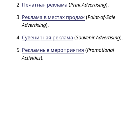
Печатная реклама
(
Print Advertising
).
Реклама в местах продаж
(
Point-of-Sale
Advertising
).
Сувенирная реклама
(
Souvenir Advertising
).
Рекламные мероприятия
(
Promotional
Activities
).