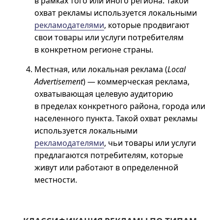
в рамках того или иного региона. Такой
охват рекламы используется локальными
рекламодателями
, которые продвигают
свои товары или услуги потребителям
в конкретном регионе страны.
Местная, или локальная реклама (
Local
Advertisement
) — коммерческая реклама,
охватывающая целевую аудиторию
в пределах конкретного района, города или
населенного пункта. Такой охват рекламы
используется локальными
рекламодателями
, чьи товары или услуги
предлагаются потребителям, которые
живут или работают в определенной
местности.