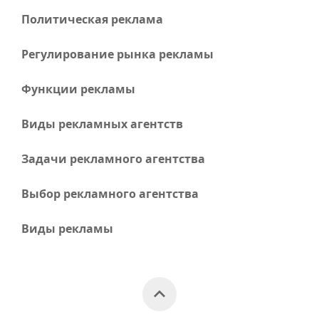
Политическая реклама
Регулирование рынка рекламы
Функции рекламы
Виды рекламных агентств
Задачи рекламного агентства
Выбор рекламного агентства
Виды рекламы