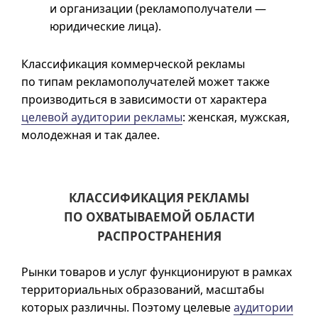
и организации (рекламополучатели —
юридические лица).
Классификация коммерческой рекламы
по типам рекламополучателей может также
производиться в зависимости от характера
целевой аудитории рекламы
: женская, мужская,
молодежная и так далее.
КЛАССИФИКАЦИЯ РЕКЛАМЫ
ПО ОХВАТЫВАЕМОЙ ОБЛАСТИ
РАСПРОСТРАНЕНИЯ
Рынки товаров и услуг функционируют в рамках
территориальных образований, масштабы
которых различны. Поэтому целевые
аудитории