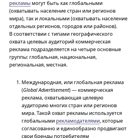
рекламы
могут быть как глобальными
(охватывать население стран или регионов
мира), так и локальными (охватывать население
отдельных регионов, городов или районов).
В соответствии с типами географического
охвата целевых аудиторий коммерческая
реклама подразделяется на четыре основные
группы: глобальная, национальная,
региональная, местная.
Международная, или глобальная реклама
(
Global Advertisement
) — коммерческая
реклама, охватывающая целевую
аудиторию многих стран или регионов
мира. Такой охват рекламы используется
глобальными
рекламодателями
, которые
согласованно и единообразно продвигают
свои бренды потребителям