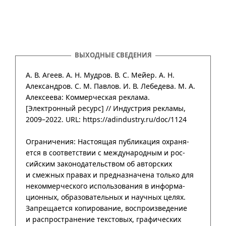
ВЫХОДНЫЕ СВЕДЕНИЯ
А. В. Агеев. А. Н. Мудров. В. С. Мейер. А. Н.
Александров. С. М. Павлов. И. В. Лебедева. М. А.
Алексеева: Коммерческая реклама.
[Электронный ресурс] //
Индустрия рекламы
,
2009–2022
. URL: https://adindustry.ru/doc/1124