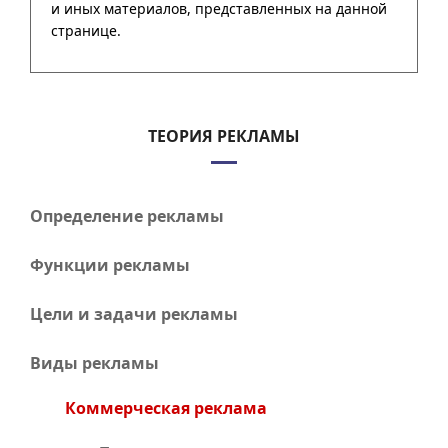
ТЕОРИЯ РЕКЛАМЫ
Определение рекламы
Функции рекламы
Цели и задачи рекламы
Виды рекламы
Коммерческая реклама