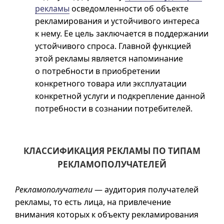
рекламы
осведомленности об объекте
рекламирования и устойчивого интереса
к нему. Ее цель заключается в поддержании
устойчивого спроса. Главной функцией
этой рекламы является напоминание
о потребности в приобретении
конкретного товара или эксплуатации
конкретной услуги и подкрепление данной
потребности в сознании потребителей.
КЛАССИФИКАЦИЯ РЕКЛАМЫ ПО ТИПАМ
РЕКЛАМОПОЛУЧАТЕЛЕЙ
Рекламополучатели
— аудитория получателей
рекламы, то есть лица, на привлечение
внимания которых к объекту рекламирования