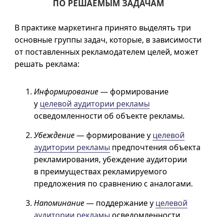
ПО РЕШАЕМЫМ ЗАДАЧАМ
В практике маркетинга принято выделять три
основные группы задач, которые, в зависимости
от поставленных рекламодателем целей, может
решать реклама:
Информирование
— формирование
у
целевой аудитории рекламы
осведомленности об объекте рекламы.
Убеждение
— формирование у
целевой
аудитории рекламы
предпочтения объекта
рекламирования, убеждение аудитории
в преимуществах рекламируемого
предложения по сравнению с аналогами.
Напоминание
— поддержание у
целевой
аудитории рекламы
осведомленности