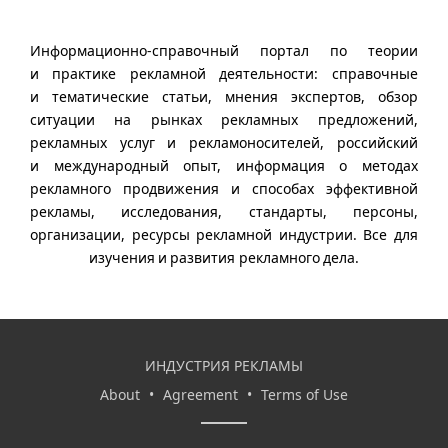
Информационно-справочный портал по теории
и практике рекламной деятельности: справочные
и тематические статьи, мнения экспертов, обзор
ситуации на рынках рекламных предложений,
рекламных услуг и рекламоносителей, российский
и международный опыт, информация о методах
рекламного продвижения и способах эффективной
рекламы, исследования, стандарты, персоны,
организации, ресурсы рекламной индустрии. Все для
изучения и развития рекламного дела.
ИНДУСТРИЯ РЕКЛАМЫ
About
•
Agreement
•
Terms of Use