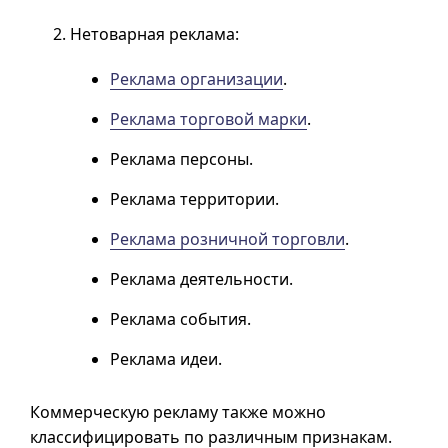
Нетоварная реклама:
Реклама организации
.
Реклама торговой марки
.
Реклама персоны.
Реклама территории.
Реклама розничной торговли
.
Реклама деятельности.
Реклама события.
Реклама идеи.
Коммерческую рекламу также можно
классифицировать по различным признакам.