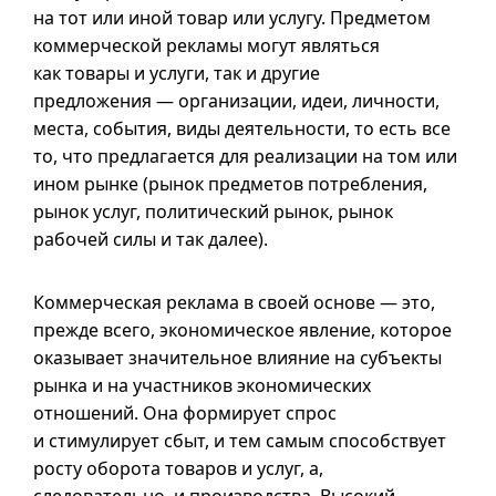
на тот или иной товар или услугу. Предметом
коммерческой рекламы могут являться
как товары и услуги, так и другие
предложения — организации, идеи, личности,
места, события, виды деятельности, то есть все
то, что предлагается для реализации на том или
ином рынке (рынок предметов потребления,
рынок услуг, политический рынок, рынок
рабочей силы и так далее).
Коммерческая реклама в своей основе — это,
прежде всего, экономическое явление, которое
оказывает значительное влияние на субъекты
рынка и на участников экономических
отношений. Она формирует спрос
и стимулирует сбыт, и тем самым способствует
росту оборота товаров и услуг, а,