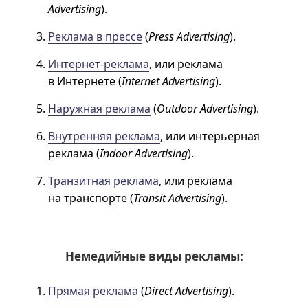
Advertising
).
Реклама в прессе
(
Press Advertising
).
Интернет-реклама
, или реклама
в Интернете (
Internet Advertising
).
Наружная реклама
(
Outdoor Advertising
).
Внутренняя реклама
, или интерьерная
реклама (
Indoor Advertising
).
Транзитная реклама
, или реклама
на транспорте (
Transit Advertising
).
Немедийные виды рекламы:
Прямая реклама
(
Direct Advertising
).