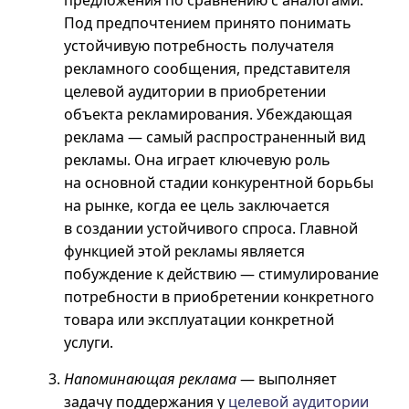
предложения по сравнению с аналогами.
Под предпочтением принято понимать
устойчивую потребность получателя
рекламного сообщения, представителя
целевой аудитории в приобретении
объекта рекламирования. Убеждающая
реклама — самый распространенный вид
рекламы. Она играет ключевую роль
на основной стадии конкурентной борьбы
на рынке, когда ее цель заключается
в создании устойчивого спроса. Главной
функцией этой рекламы является
побуждение к действию — стимулирование
потребности в приобретении конкретного
товара или эксплуатации конкретной
услуги.
Напоминающая реклама
— выполняет
задачу поддержания у
целевой аудитории