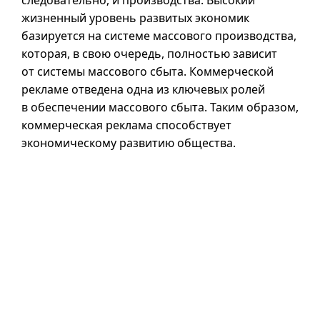
следовательно, и производства. Высокий
жизненный уровень развитых экономик
базируется на системе массового производства,
которая, в свою очередь, полностью зависит
от системы массового сбыта. Коммерческой
рекламе отведена одна из ключевых ролей
в обеспечении массового сбыта. Таким образом,
коммерческая реклама способствует
экономическому развитию общества.