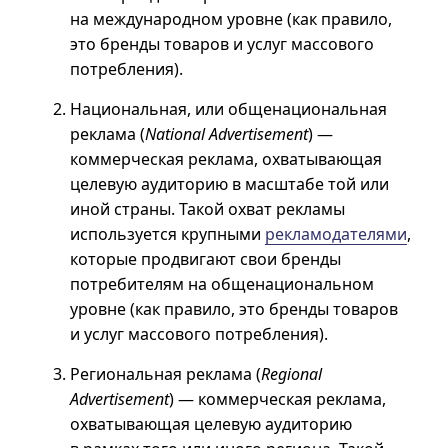
на международном уровне (как правило,
это бренды товаров и услуг массового
потребления).
Национальная, или общенациональная
реклама (
National Advertisement
) —
коммерческая реклама, охватывающая
целевую аудиторию в масштабе той или
иной страны. Такой охват рекламы
используется крупными
рекламодателями
,
которые продвигают свои бренды
потребителям на общенациональном
уровне (как правило, это бренды товаров
и услуг массового потребления).
Региональная реклама (
Regional
Advertisement
) — коммерческая реклама,
охватывающая целевую аудиторию