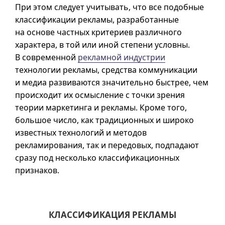
При этом следует учитывать, что все подобные
классификации рекламы, разработанные
на основе частных критериев различного
характера, в той или иной степени условны.
В современной
рекламной индустрии
технологии рекламы, средства коммуникации
и медиа развиваются значительно быстрее, чем
происходит их осмысление с точки зрения
теории маркетинга и рекламы. Кроме того,
большое число, как традиционных и широко
известных технологий и методов
рекламирования, так и передовых, подпадают
сразу под несколько классификационных
признаков.
КЛАССИФИКАЦИЯ РЕКЛАМЫ