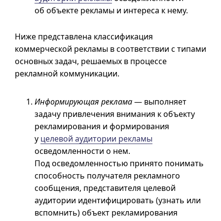
об объекте рекламы и интереса к нему.
Ниже представлена классификация
коммерческой рекламы в соответствии с типами
основных задач, решаемых в процессе
рекламной коммуникации.
Информирующая реклама
— выполняет
задачу привлечения внимания к объекту
рекламирования и формирования
у
целевой аудитории рекламы
осведомленности о нем.
Под осведомленностью принято понимать
способность получателя рекламного
сообщения, представителя целевой
аудитории идентифицировать (узнать или
вспомнить) объект рекламирования