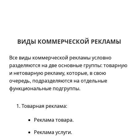
ВИДЫ КОММЕРЧЕСКОЙ РЕКЛАМЫ
Все виды коммерческой рекламы условно
разделяются на две основные группы: товарную
и нетоварную рекламу, которые, в свою
очередь, подразделяются на отдельные
функциональные подгруппы.
Товарная реклама:
Реклама товара.
Реклама услуги.