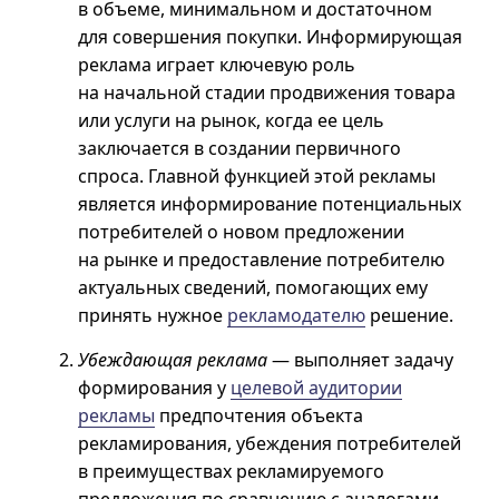
в объеме, минимальном и достаточном
для совершения покупки. Информирующая
реклама играет ключевую роль
на начальной стадии продвижения товара
или услуги на рынок, когда ее цель
заключается в создании первичного
спроса. Главной функцией этой рекламы
является информирование потенциальных
потребителей о новом предложении
на рынке и предоставление потребителю
актуальных сведений, помогающих ему
принять нужное
рекламодателю
решение.
Убеждающая реклама
— выполняет задачу
формирования у
целевой аудитории
рекламы
предпочтения объекта
рекламирования, убеждения потребителей
в преимуществах рекламируемого