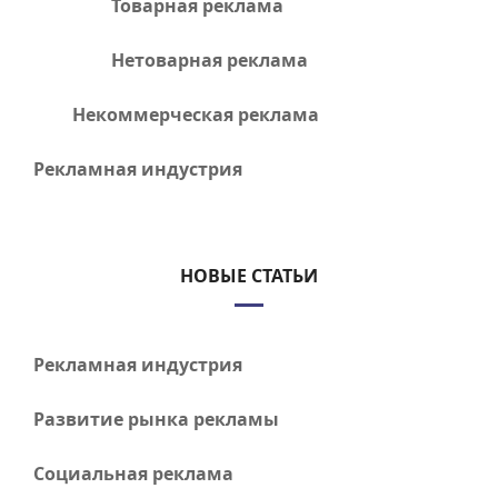
Товарная реклама
Нетоварная реклама
Некоммерческая реклама
Рекламная индустрия
НОВЫЕ СТАТЬИ
Рекламная индустрия
Развитие рынка рекламы
Социальная реклама