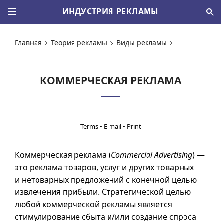
ИНДУСТРИЯ РЕКЛАМЫ
Главная
Теория рекламы
Виды рекламы
КОММЕРЧЕСКАЯ РЕКЛАМА
•
•
Коммерческая реклама (
Commercial Advertising
) —
это реклама товаров, услуг и других товарных
и нетоварных предложений с конечной целью
извлечения прибыли. Стратегической целью
любой коммерческой рекламы является
стимулирование сбыта и/или создание спроса