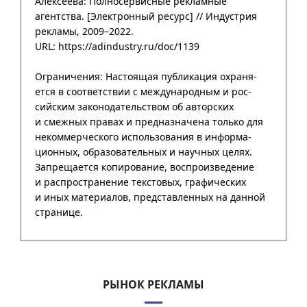
Алексеева: Полносервисные рекламные
агентства. [Электронный ресурс] //
Индустрия
рекламы
,
2009–2022
.
URL: https://adindustry.ru/doc/1139
РЫНОК РЕКЛАМЫ