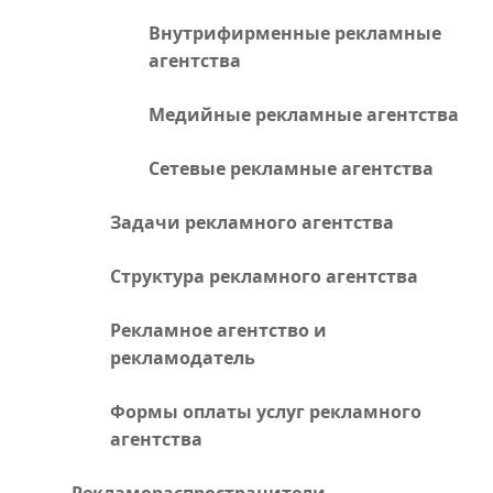
Внутрифирменные рекламные
агентства
Медийные рекламные агентства
Сетевые рекламные агентства
Задачи рекламного агентства
Структура рекламного агентства
Рекламное агентство и
рекламодатель
Формы оплаты услуг рекламного
агентства