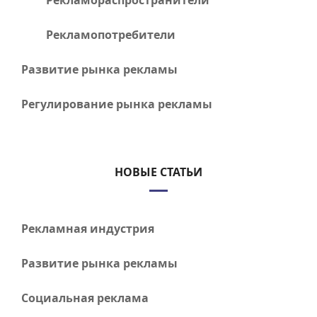
Рекламораспространители
Рекламопотребители
Развитие рынка рекламы
Регулирование рынка рекламы
НОВЫЕ СТАТЬИ
Рекламная индустрия
Развитие рынка рекламы
Социальная реклама