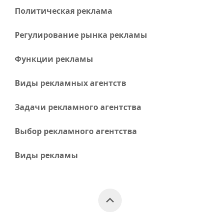
Политическая реклама
Регулирование рынка рекламы
Функции рекламы
Виды рекламных агентств
Задачи рекламного агентства
Выбор рекламного агентства
Виды рекламы