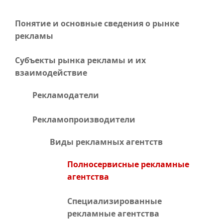
Понятие и основные сведения о рынке
рекламы
Субъекты рынка рекламы и их
взаимодействие
Рекламодатели
Рекламопроизводители
Виды рекламных агентств
Полносервисные рекламные
агентства
Специализированные
рекламные агентства