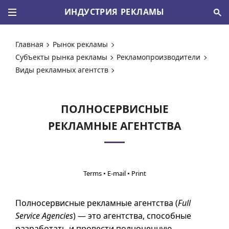
ИНДУСТРИЯ РЕКЛАМЫ
Главная
Рынок рекламы
Субъекты рынка рекламы
Рекламопроизводители
Виды рекламных агентств
ПОЛНОСЕРВИСНЫЕ
РЕКЛАМНЫЕ АГЕНТСТВА
•
•
Полносервисные рекламные агентства (
Full
Service Agencies
) — это агентства, способные
разработать и провести полноценную