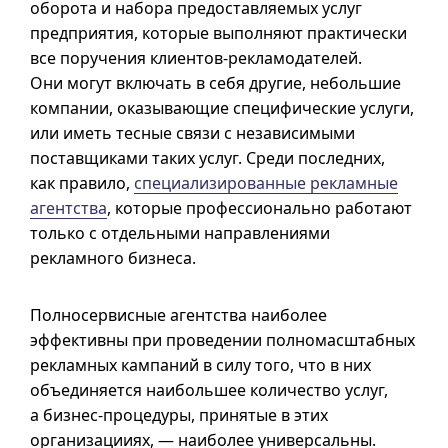
оборота и набора предоставляемых услуг
предприятия, которые выполняют практически
все поручения клиентов-рекламодателей.
Они могут включать в себя другие, небольшие
компании, оказывающие специфические услуги,
или иметь тесные связи с независимыми
поставщиками таких услуг. Среди последних,
как правило,
специализированные рекламные
агентства
, которые профессионально работают
только с отдельными направлениями
рекламного бизнеса.
Полносервисные агентства наиболее
эффективны при проведении полномасштабных
рекламных кампаний в силу того, что в них
объединяется наибольшее количество услуг,
а бизнес-процедуры, принятые в этих
организацииях, — наиболее универсальны.