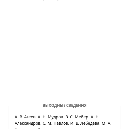
ВЫХОДНЫЕ СВЕДЕНИЯ
А. В. Агеев. А. Н. Мудров. В. С. Мейер. А. Н.
Александров. С. М. Павлов. И. В. Лебедева. М. А.