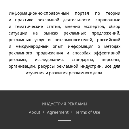
Информационно-справочный портал по теории
и практике рекламной деятельности: справочные
и тематические статьи, мнения экспертов, обзор
ситуации на рынках рекламных предложений,
рекламных услуг и рекламоносителей, российский
и международный опыт, информация о методах
рекламного продвижения и способах эффективной
рекламы, исследования, стандарты, персоны,
организации, ресурсы рекламной индустрии. Все для
изучения и развития рекламного дела.
ИНДУСТРИЯ РЕКЛАМЫ
About
•
Agreement
•
Terms of Use