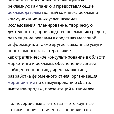
рекламную кампанию и предоставляющие
рекламодателям
пoлный комплекс рекламно-
коммуникационных услуг, включая
исследования, планирование, творческую
деятельность, производство рекламных средств,
размещение рекламы в средствах массовой
информации, а также другие, связанные услуги
нерекламного характера, такие
как стратегическое консультирование в области
маркетинга и рекламы, обеспечение связей
с общественностью, директ-маркетинг,
разработка фирменного стиля, организация
мероприятий
по стимулированию сбыта,
выставок-продаж, презентаций и так далее.
Полносервисные агентства — это крупные
с точки зрения количества специалистов,