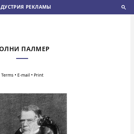
ДУСТРИЯ РЕКЛАМЫ
ОЛНИ ПАЛМЕР
•
•