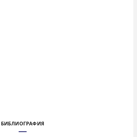
БИБЛИОГРАФИЯ