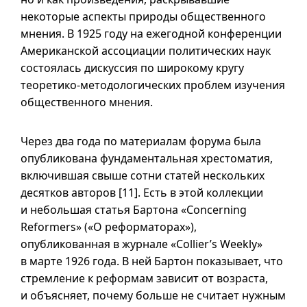
некоторые аспекты природы общественного
мнения. В 1925 году на ежегодной конференции
Американской ассоциации политических наук
состоялась дискуссия по широкому кругу
теоретико-методологических проблем изучения
общественного мнения.
Через два года по материалам форума была
опубликована фундаментальная хрестоматия,
включившая свыше сотни статей нескольких
десятков авторов [11]. Есть в этой коллекции
и небольшая статья Бартона «Concerning
Reformers» («О реформаторах»),
опубликованная в журнале «Collier’s Weekly»
в марте 1926 года. В ней Бартон показывает, что
стремление к реформам зависит от возраста,
и объясняет, почему больше не считает нужным