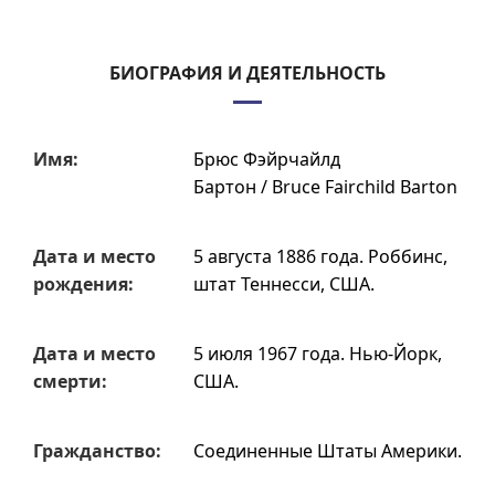
БИОГРАФИЯ И ДЕЯТЕЛЬНОСТЬ
Имя:
Брюс Фэйрчайлд
Бартон / Bruce Fairchild Barton
Дата и место
5 августа 1886 года.
Роббинс,
рождения:
штат Теннесси, США.
Дата и место
5 июля 1967 года.
Нью-Йорк,
смерти:
США.
Гражданство:
Соединенные Штаты Америки.