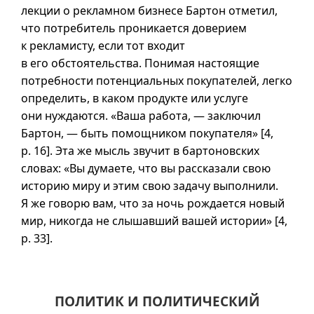
лекции о рекламном бизнесе Бартон отметил,
что потребитель проникается доверием
к рекламисту, если тот входит
в его обстоятельства. Понимая настоящие
потребности потенциальных покупателей, легко
определить, в каком продукте или услуге
они нуждаются. «Ваша работа, — заключил
Бартон, — быть помощником покупателя» [4,
p. 16]. Эта же мысль звучит в бартоновских
словах: «Вы думаете, что вы рассказали свою
историю миру и этим свою задачу выполнили.
Я же говорю вам, что за ночь рождается новый
мир, никогда не слышавший вашей истории» [4,
p. 33].
ПОЛИТИК И ПОЛИТИЧЕСКИЙ