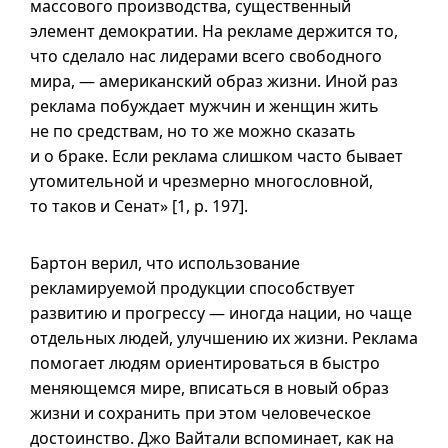
массового производства, существенный
элемент демократии. На рекламе держится то,
что сделало нас лидерами всего свободного
мира, — американский образ жизни. Иной раз
реклама побуждает мужчин и женщин жить
не по средствам, но то же можно сказать
и о браке. Если реклама слишком часто бывает
утомительной и чрезмерно многословной,
то таков и Сенат» [1, p. 197].
Бартон верил, что использование
рекламируемой продукции способствует
развитию и прогрессу — иногда нации, но чаще
отдельных людей, улучшению их жизни. Реклама
помогает людям ориентироваться в быстро
меняющемся мире, вписаться в новый образ
жизни и сохранить при этом человеческое
достоинство. Джо Вайтали вспоминает, как на