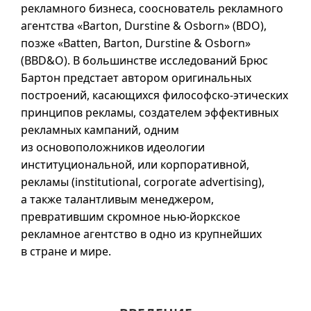
рекламного бизнеса, сооснователь рекламного
агентства «Barton, Durstine & Osborn» (BDO),
позже «Batten, Barton, Durstine & Osborn»
(BBD&O). В большинстве исследований Брюс
Бартон предстает автором оригинальных
построений, касающихся философско-этических
принципов рекламы, создателем эффективных
рекламных кампаний, одним
из основоположников идеологии
институциональной, или корпоративной,
рекламы (institutional, corporate advertising),
а также талантливым менеджером,
превратившим скромное нью-йоркское
рекламное агентство в одно из крупнейших
в стране и мире.