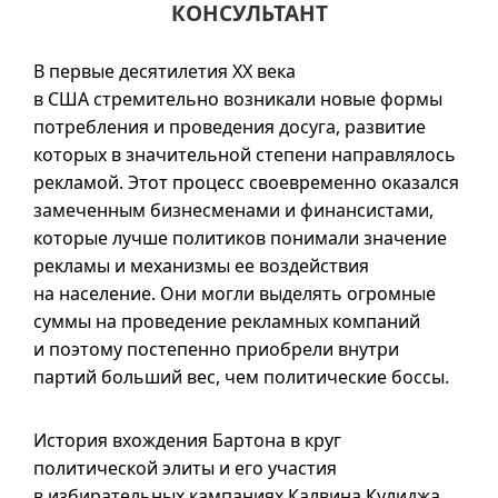
КОНСУЛЬТАНТ
В первые десятилетия XX века
в США стремительно возникали новые формы
потребления и проведения досуга, развитие
которых в значительной степени направлялось
рекламой. Этот процесс своевременно оказался
замеченным бизнесменами и финансистами,
которые лучше политиков понимали значение
рекламы и механизмы ее воздействия
на население. Они могли выделять огромные
суммы на проведение рекламных компаний
и поэтому постепенно приобрели внутри
партий больший вес, чем политические боссы.
История вхождения Бартона в круг
политической элиты и его участия
в избирательных кампаниях Калвина Кулиджа