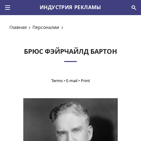
ИНДУСТРИЯ РЕКЛАМЫ
Главная
Персоналии
БРЮС ФЭЙРЧАЙЛД БАРТОН
•
•