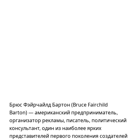
Брюс Фэйрчайлд Бартон (Bruce Fairchild
Barton) — американский предприниматель,
организатор рекламы, писатель, политический
консультант, один из наиболее ярких
представителей первого поколения создателей