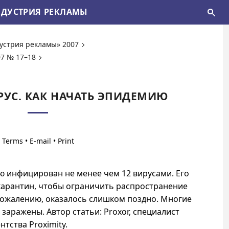
ДУСТРИЯ РЕКЛАМЫ
устрия рекламы» 2007
7 № 17–18
РУС. КАК НАЧАТЬ ЭПИДЕМИЮ
•
•
 инфицирован не менее чем 12 вирусами. Его
карантин, чтобы ограничить распространение
сожалению, оказалось слишком поздно. Многие
 заражены. Автор статьи: Proxor, специалист
тства Proximity.