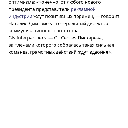
оптимизма: «Конечно, от любого нового
президента представители
рекламной
индустрии
ждут позитивных перемен, — говорит
Наталия Дмитриева, генеральный директор
коммуникационного агентства
GN Interpartners. — От Сергея Пискарева,
за плечами которого собралась такая сильная
команда, грамотных действий ждут вдвойне».