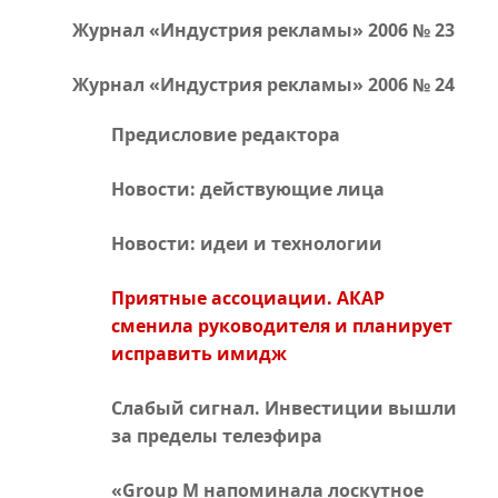
Журнал «Индустрия рекламы» 2006 № 23
Журнал «Индустрия рекламы» 2006 № 24
Предисловие редактора
Новости: действующие лица
Новости: идеи и технологии
Приятные ассоциации. АКАР
сменила руководителя и планирует
исправить имидж
Cлабый сигнал. Инвестиции вышли
за пределы телеэфира
«Group M напоминала лоскутное