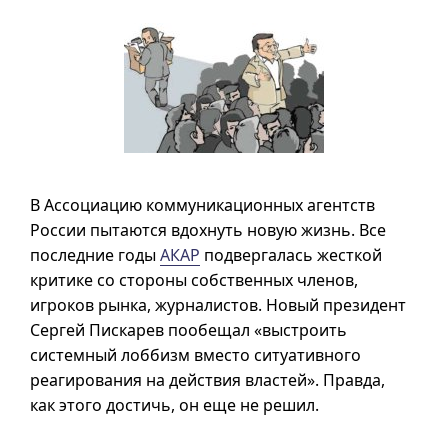
В Ассоциацию коммуникационных агентств
России пытаются вдохнуть новую жизнь. Все
последние годы
АКАР
подвергалась жесткой
критике со стороны собственных членов,
игроков рынка, журналистов. Новый президент
Сергей Пискарев пообещал «выстроить
системный лоббизм вместо ситуативного
реагирования на действия властей». Правда,
как этого достичь, он еще не решил.