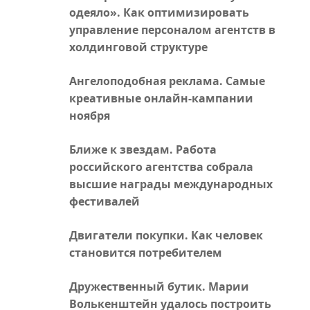
одеяло». Как оптимизировать
управление персоналом агентств в
холдинговой структуре
Ангелоподобная реклама. Самые
креативные онлайн-кампании
ноября
Ближе к звездам. Работа
российского агентства собрала
высшие награды международных
фестивалей
Двигатели покупки. Как человек
становится потребителем
Дружественный бутик. Марии
Волькенштейн удалось построить