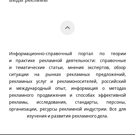
Виды рекламы
Информационно-справочный портал по теории
и практике рекламной деятельности: справочные
и тематические статьи, мнения экспертов, обзор
ситуации на рынках рекламных предложений,
рекламных услуг и рекламоносителей, российский
и международный опыт, информация о методах
рекламного продвижения и способах эффективной
рекламы, исследования, стандарты, персоны,
организации, ресурсы рекламной индустрии. Все для
изучения и развития рекламного дела.