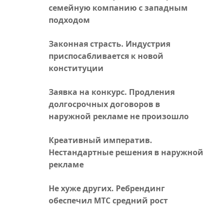
семейную компанию с западным
подходом
Законная страсть. Индустрия
приспосабливается к новой
конституции
Заявка на конкурс. Продления
долгосрочных договоров в
наружной рекламе не произошло
Креативный императив.
Нестандартные решения в наружной
рекламе
Не хуже других. Ребрендинг
обеспечил МТС средний рост