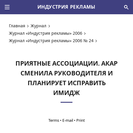
ИНДУСТРИЯ РЕКЛАМЫ
Главная
Журнал
Журнал «Индустрия рекламы» 2006
Журнал «Индустрия рекламы» 2006 № 24
ПРИЯТНЫЕ АССОЦИАЦИИ. АКАР
СМЕНИЛА РУКОВОДИТЕЛЯ И
ПЛАНИРУЕТ ИСПРАВИТЬ
ИМИДЖ
•
•