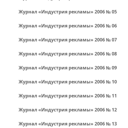
Журнал «Индустрия рекламы» 2006 № 05
Журнал «Индустрия рекламы» 2006 № 06
Журнал «Индустрия рекламы» 2006 № 07
Журнал «Индустрия рекламы» 2006 № 08
Журнал «Индустрия рекламы» 2006 № 09
Журнал «Индустрия рекламы» 2006 № 10
Журнал «Индустрия рекламы» 2006 № 11
Журнал «Индустрия рекламы» 2006 № 12
Журнал «Индустрия рекламы» 2006 № 13