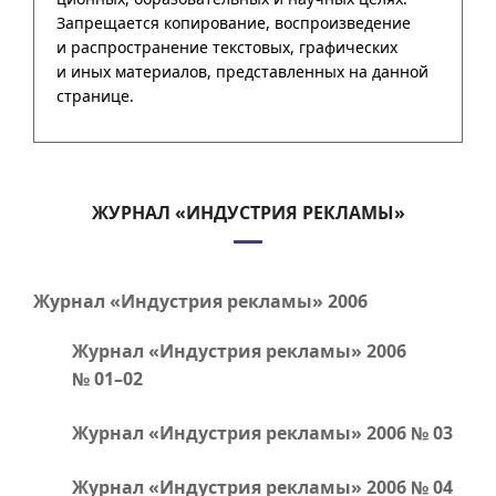
ЖУРНАЛ «ИНДУСТРИЯ РЕКЛАМЫ»
Журнал «Индустрия рекламы» 2006
Журнал «Индустрия рекламы» 2006
№
01–02
Журнал «Индустрия рекламы» 2006 № 03
Журнал «Индустрия рекламы» 2006 № 04