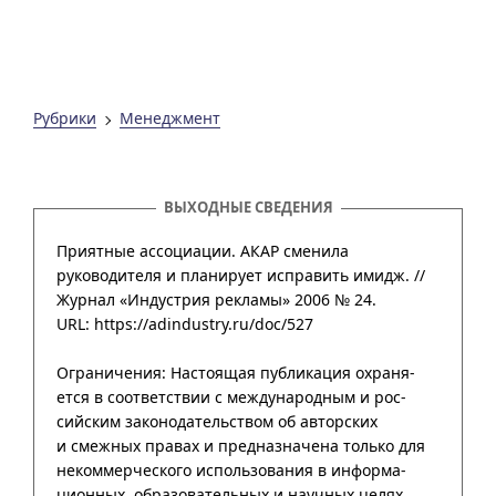
Рубрики
Менеджмент
ВЫХОДНЫЕ СВЕДЕНИЯ
Приятные ассоциации. АКАР сменила
руководителя и планирует исправить имидж. //
Журнал «Индустрия рекламы» 2006 № 24
.
URL: https://adindustry.ru/doc/527