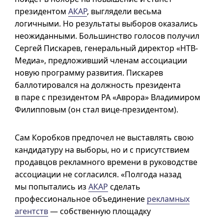
президентом
АКАР
, выглядели весьма
логичными. Но результаты выборов оказались
неожиданными. Большинство голосов получил
Сергей Пискарев, генеральный директор «НТВ-
Медиа», предложивший членам ассоциации
новую программу развития. Пискарев
баллотировался на должность президента
в паре с президентом РА «Аврора» Владимиром
Филипповым (он стал вице-президентом).
Сам Коробков предпочел не выставлять свою
кандидатуру на выборы, но и с присутствием
продавцов рекламного времени в руководстве
ассоциации не согласился. «Полгода назад
мы попытались из
АКАР
сделать
профессиональное объединение
рекламных
агентств
— собственную площадку