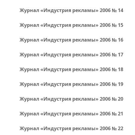
Журнал «Индустрия рекламы» 2006 № 14
Журнал «Индустрия рекламы» 2006 № 15
Журнал «Индустрия рекламы» 2006 № 16
Журнал «Индустрия рекламы» 2006 № 17
Журнал «Индустрия рекламы» 2006 № 18
Журнал «Индустрия рекламы» 2006 № 19
Журнал «Индустрия рекламы» 2006 № 20
Журнал «Индустрия рекламы» 2006 № 21
Журнал «Индустрия рекламы» 2006 № 22