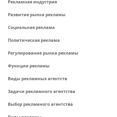
Рекламная индустрия
Развитие рынка рекламы
Социальная реклама
Политическая реклама
Регулирование рынка рекламы
Функции рекламы
Виды рекламных агентств
Задачи рекламного агентства
Выбор рекламного агентства