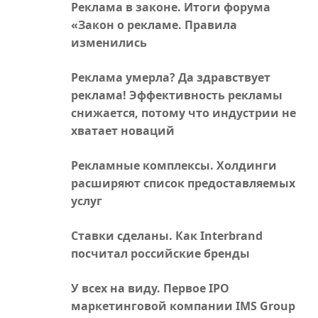
Реклама в законе. Итоги форума
«Закон о рекламе. Правила
изменились
Реклама умерла? Да здравствует
реклама! Эффективность рекламы
снижается, потому что индустрии не
хватает новаций
Рекламные комплексы. Холдинги
расширяют список предоставляемых
услуг
Ставки сделаны. Как Interbrand
посчитал российские бренды
У всех на виду. Первое IPO
маркетинговой компании IMS Group