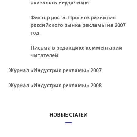
оказалось неудачным
Фактор роста. Прогноз развития
российского рынка рекламы на 2007
год
Письма в редакцию: комментарии
читателей
Журнал «Индустрия рекламы» 2007
Журнал «Индустрия рекламы» 2008
НОВЫЕ СТАТЬИ