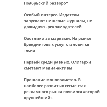
Ноябрьский разворот
Особый интерес. Издатели
запускают нишевые журналы, не
дожидаясь рекламодателей
Охотники за марками. На рынке
брендинговых услуг становится
тесно
Первый среди равных. Олигархи
сметают медиа-активы
Прощание монополистов. В
наиболее развитых сегментах
рекламного рынка появился «второй
крупнейший»